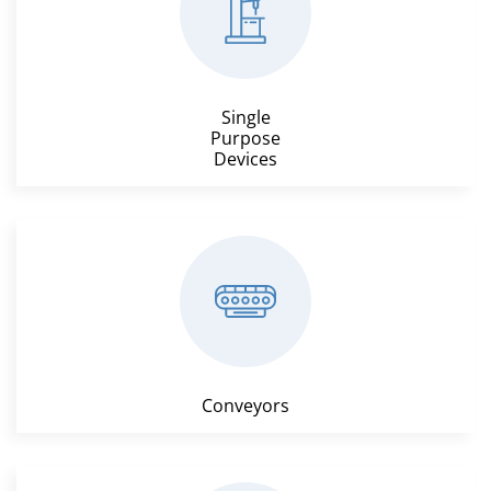
Single
Purpose
Devices
Conveyors