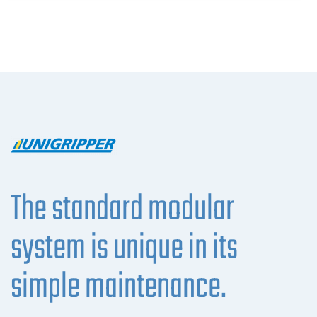
The standard modular
system is unique in its
simple maintenance.