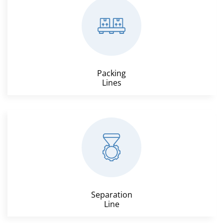
Packing
Lines
Separation
Line