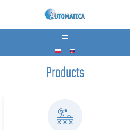
Products