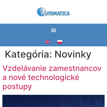
Kategória:
Novinky
Vzdelávanie zamestnancov
a nové technologické
postupy