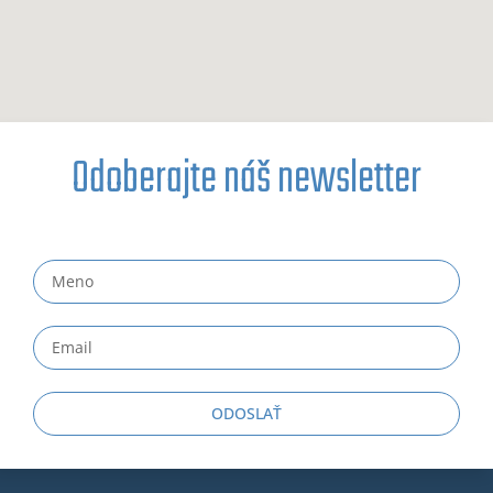
Odoberajte náš newsletter
ODOSLAŤ