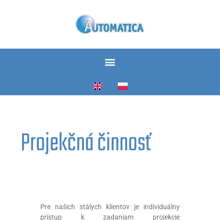
Projekčná činnosť
Pre našich stálych klientov je individuálny
prístup k zadaniam projekcie