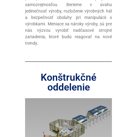
samozrejmosťou. Berieme v úvahu
jedinečnosť výroby, rozloženie výrobných hál
a bezpečnosť obsluhy pri manipulácii s
výrobkami. Meniace sa nároky výroby, sú pre
nás výzvou vyrobiť nadčasové strojné
zariadenia, ktoré budú reagovať na nové
trendy.
Konštrukčné
oddelenie