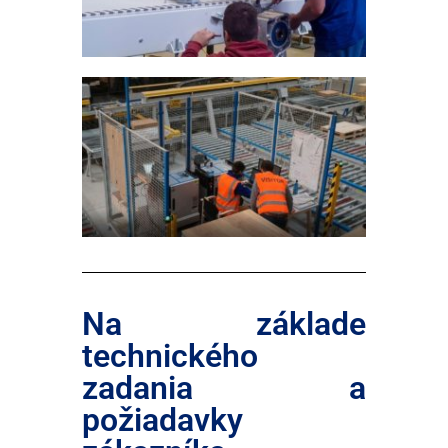
Na základe
technického
zadania a
požiadavky